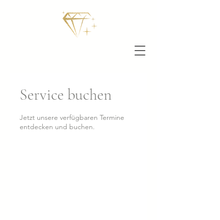
Service buchen
Jetzt unsere verfügbaren Termine
entdecken und buchen.