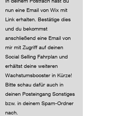
In deinem Postfach hast du
nun eine Email von Wix mit
Link erhalten. Bestätige dies
und du bekommst
anschließend eine Email von
mir mit Zugriff auf deinen
Social Selling Fahrplan und
erhältst deine weiteren
Wachstumsbooster in Kürze!
Bitte schau dafür auch in
deinen Posteingang Sonstiges
bzw. in deinem Spam-Ordner
nach.