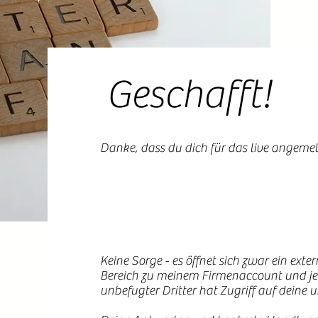
Geschafft!
Danke, dass du dich für das live angeme
Keine Sorge - es öffnet sich zwar ein exte
Bereich zu meinem Firmenaccount und jegl
unbefugter Dritter hat Zugriff auf deine