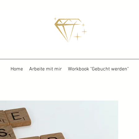
Home
Arbeite mit mir
Workbook "Gebucht werden"