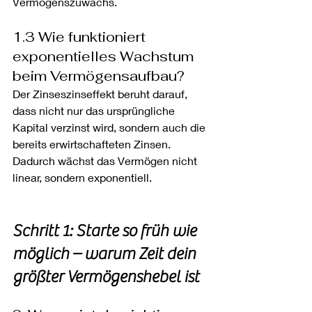
Vermögenszuwachs.
1.3 Wie funktioniert 
exponentielles Wachstum 
beim Vermögensaufbau?
Der Zinseszinseffekt beruht darauf, 
dass nicht nur das ursprüngliche 
Kapital verzinst wird, sondern auch die 
bereits erwirtschafteten Zinsen. 
Dadurch wächst das Vermögen nicht 
linear, sondern exponentiell.
Schritt 1: Starte so früh wie 
möglich – warum Zeit dein 
größter Vermögenshebel ist