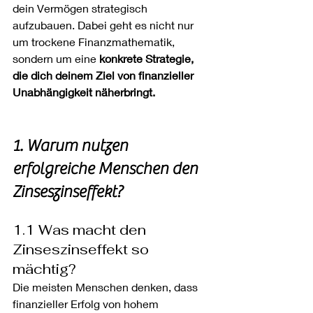
dein Vermögen strategisch 
aufzubauen. Dabei geht es nicht nur 
um trockene Finanzmathematik, 
sondern um eine 
konkrete Strategie, 
die dich deinem Ziel von finanzieller 
Unabhängigkeit näherbringt.
1. Warum nutzen 
erfolgreiche Menschen den 
Zinseszinseffekt?
1.1 Was macht den 
Zinseszinseffekt so 
mächtig?
Die meisten Menschen denken, dass 
finanzieller Erfolg von hohem 