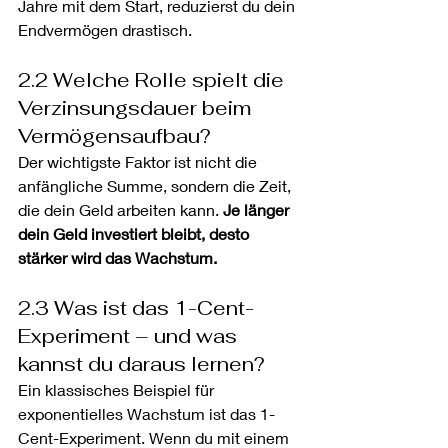
Jahre mit dem Start, reduzierst du dein 
Endvermögen drastisch.
2.2 Welche Rolle spielt die 
Verzinsungsdauer beim 
Vermögensaufbau?
Der wichtigste Faktor ist nicht die 
anfängliche Summe, sondern die Zeit, 
die dein Geld arbeiten kann. 
Je länger 
dein Geld investiert bleibt, desto 
stärker wird das Wachstum.
2.3 Was ist das 1-Cent-
Experiment – und was 
kannst du daraus lernen?
Ein klassisches Beispiel für 
exponentielles Wachstum ist das 1-
Cent-Experiment. Wenn du mit einem 