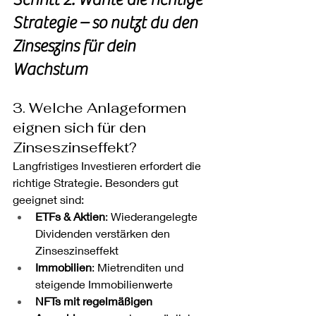
Strategie – so nutzt du den 
Zinseszins für dein 
Wachstum
3. Welche Anlageformen 
eignen sich für den 
Zinseszinseffekt?
Langfristiges Investieren erfordert die 
richtige Strategie. Besonders gut 
geeignet sind:
ETFs & Aktien
: Wiederangelegte 
Dividenden verstärken den 
Zinseszinseffekt
Immobilien
: Mietrenditen und 
steigende Immobilienwerte
NFTs mit regelmäßigen 