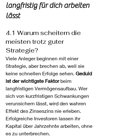
langfristig für dich arbeiten 
lässt
4.1 Warum scheitern die 
meisten trotz guter 
Strategie?
Viele Anleger beginnen mit einer 
Strategie, aber brechen ab, weil sie 
keine schnellen Erfolge sehen. 
Geduld 
ist der wichtigste Faktor
 beim 
langfristigen Vermögensaufbau. Wer 
sich von kurzfristigen Schwankungen 
verunsichern lässt, wird den wahren 
Effekt des Zinseszins nie erleben. 
Erfolgreiche Investoren lassen ihr 
Kapital über Jahrzehnte arbeiten, ohne 
es zu unterbrechen.