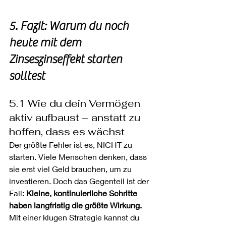
5. Fazit: Warum du noch 
heute mit dem 
Zinseszinseffekt starten 
solltest
5.1 Wie du dein Vermögen 
aktiv aufbaust – anstatt zu 
hoffen, dass es wächst
Der größte Fehler ist es, NICHT zu 
starten. Viele Menschen denken, dass 
sie erst viel Geld brauchen, um zu 
investieren. Doch das Gegenteil ist der 
Fall: 
Kleine, kontinuierliche Schritte 
haben langfristig die größte Wirkung. 
Mit einer klugen Strategie kannst du 