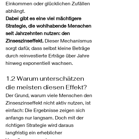
Einkommen oder glücklichen Zufällen 
abhängt. 
Dabei gibt es eine viel mächtigere 
Strategie, die wohlhabende Menschen 
seit Jahrzehnten nutzen: den 
Zinseszinseffekt. 
Dieser Mechanismus 
sorgt dafür, dass selbst kleine Beträge 
durch reinvestierte Erträge über Jahre 
hinweg exponentiell wachsen.
1.2 Warum unterschätzen 
die meisten diesen Effekt?
Der Grund, warum viele Menschen den 
Zinseszinseffekt nicht aktiv nutzen, ist 
einfach: Die Ergebnisse zeigen sich 
anfangs nur langsam. Doch mit der 
richtigen Strategie wird daraus 
langfristig ein erheblicher 