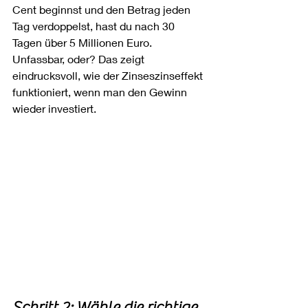
Cent beginnst und den Betrag jeden 
Tag verdoppelst, hast du nach 30 
Tagen über 5 Millionen Euro. 
Unfassbar, oder? Das zeigt 
eindrucksvoll, wie der Zinseszinseffekt 
funktioniert, wenn man den Gewinn 
wieder investiert.
Schritt 2: Wähle die richtige 