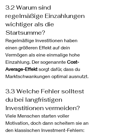
3.2 Warum sind 
regelmäßige Einzahlungen 
wichtiger als die 
Startsumme?
Regelmäßige Investitionen haben 
einen größeren Effekt auf dein 
Vermögen als eine einmalige hohe 
Einzahlung. Der sogenannte 
Cost-
Average-Effekt
 sorgt dafür, dass du 
Marktschwankungen optimal ausnutzt.
3.3 Welche Fehler solltest 
du bei langfristigen 
Investitionen vermeiden?
Viele Menschen starten voller 
Motivation, doch dann scheitern sie an 
den klassischen Investment-Fehlern: