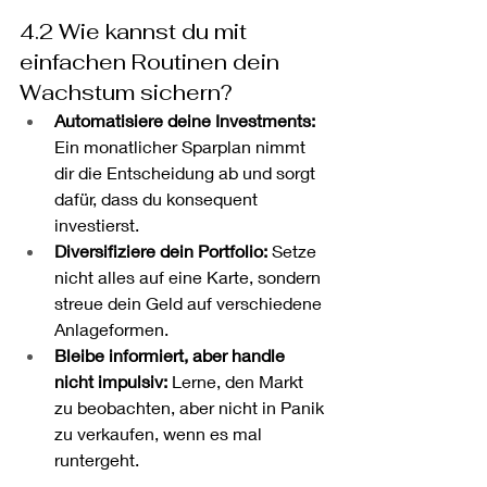
4.2 Wie kannst du mit 
einfachen Routinen dein 
Wachstum sichern?
Automatisiere deine Investments:
Ein monatlicher Sparplan nimmt 
dir die Entscheidung ab und sorgt 
dafür, dass du konsequent 
investierst.
Diversifiziere dein Portfolio:
 Setze 
nicht alles auf eine Karte, sondern 
streue dein Geld auf verschiedene 
Anlageformen.
Bleibe informiert, aber handle 
nicht impulsiv:
 Lerne, den Markt 
zu beobachten, aber nicht in Panik 
zu verkaufen, wenn es mal 
runtergeht.