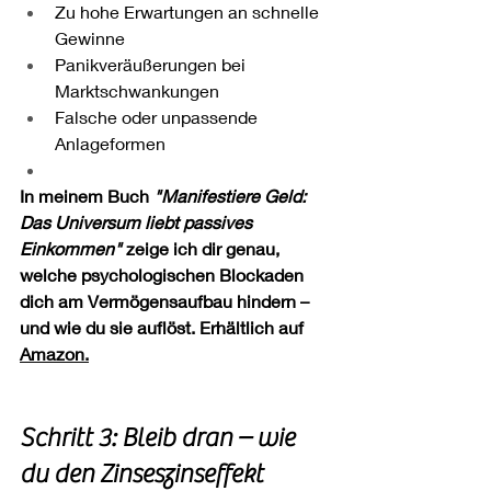
Zu hohe Erwartungen an schnelle 
Gewinne
Panikveräußerungen bei 
Marktschwankungen
Falsche oder unpassende 
Anlageformen
In meinem Buch 
"Manifestiere Geld: 
Das Universum liebt passives 
Einkommen"
 zeige ich dir genau, 
welche psychologischen Blockaden 
dich am Vermögensaufbau hindern – 
und wie du sie auflöst. Erhältlich auf 
Amazon.
Schritt 3: Bleib dran – wie 
du den Zinseszinseffekt 