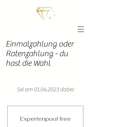
Einmalzahlung oder
Ratenzahlung - du
hast die Wahl
Sei am 01.04.2023 dabei:
Expertenpool free