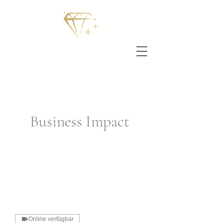
Business Impact
Online verfügbar