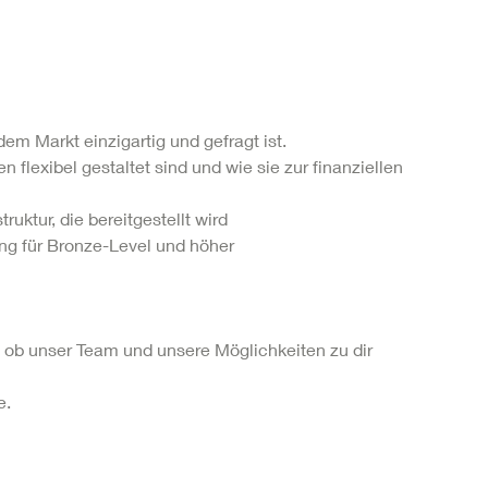
em Markt einzigartig und gefragt ist.
 flexibel gestaltet sind und wie sie zur finanziellen
uktur, die bereitgestellt wird
ing für Bronze-Level und höher
 ob unser Team und unsere Möglichkeiten zu dir
e.