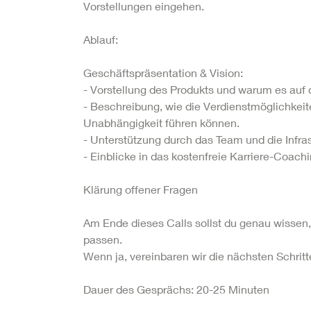
Vorstellungen eingehen.
Ablauf:
Geschäftspräsentation & Vision:
- Vorstellung des Produkts und warum es auf d
- Beschreibung, wie die Verdienstmöglichkeiten
Unabhängigkeit führen können.
- Unterstützung durch das Team und die Infrastr
- Einblicke in das kostenfreie Karriere-Coach
Klärung offener Fragen
Am Ende dieses Calls sollst du genau wissen,
passen.
Wenn ja, vereinbaren wir die nächsten Schritt
Dauer des Gesprächs: 20-25 Minuten