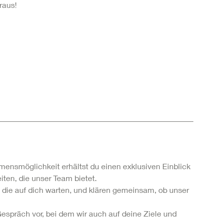
raus!
mensmöglichkeit erhältst du einen exklusiven Einblick
ten, die unser Team bietet.
 die auf dich warten, und klären gemeinsam, ob unser
 Gespräch vor, bei dem wir auch auf deine Ziele und