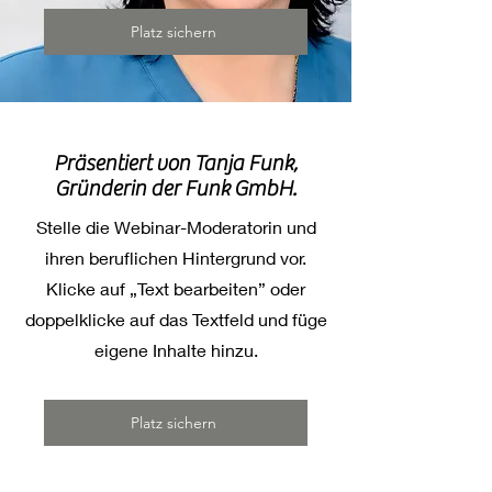
Platz sichern
Präsentiert von Tanja Funk,
Gründerin der Funk GmbH.
Stelle die Webinar-Moderatorin und
ihren beruflichen Hintergrund vor.
Klicke auf „Text bearbeiten” oder
doppelklicke auf das Textfeld und füge
eigene Inhalte hinzu.
Platz sichern