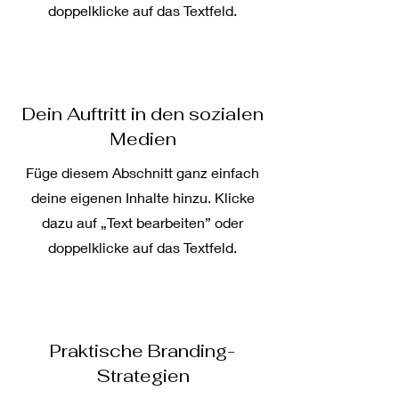
doppelklicke auf das Textfeld.
Dein Auftritt in den sozialen
Medien
Füge diesem Abschnitt ganz einfach
deine eigenen Inhalte hinzu. Klicke
dazu auf „Text bearbeiten” oder
doppelklicke auf das Textfeld.
Praktische Branding-
Strategien