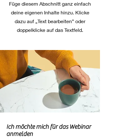
Füge diesem Abschnitt ganz einfach
deine eigenen Inhalte hinzu. Klicke
dazu auf „Text bearbeiten” oder
doppelklicke auf das Textfeld.
Ich möchte mich für das Webinar
anmelden