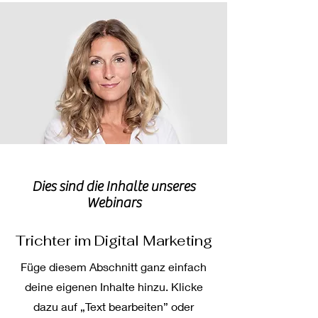
Dies sind die Inhalte unseres
Webinars
Trichter im Digital Marketing
Füge diesem Abschnitt ganz einfach
deine eigenen Inhalte hinzu. Klicke
dazu auf „Text bearbeiten” oder