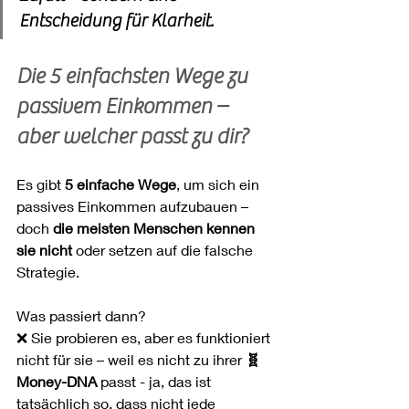
Entscheidung für Klarheit.
Die 5 einfachsten Wege zu 
passivem Einkommen – 
aber welcher passt zu dir?
Es gibt 
5 einfache Wege
, um sich ein 
passives Einkommen aufzubauen – 
doch 
die meisten Menschen kennen 
sie nicht 
oder setzen auf die falsche 
Strategie.
Was passiert dann?
❌ Sie probieren es, aber es funktioniert 
nicht für sie – weil es nicht zu ihrer 
🧬 
Money-DNA
 passt - ja, das ist 
tatsächlich so, dass nicht jede 