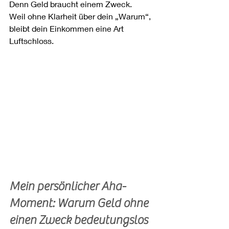
Denn Geld braucht einem Zweck.
Weil ohne Klarheit über dein „Warum“, 
bleibt dein Einkommen eine Art 
Luftschloss.
Mein persönlicher Aha-
Moment: Warum Geld ohne 
einen Zweck bedeutungslos 