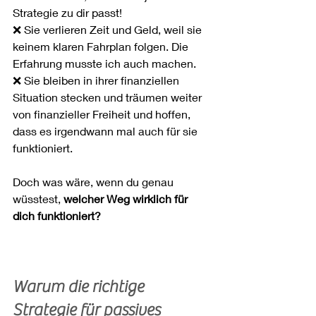
Strategie zu dir passt!
❌ Sie verlieren Zeit und Geld, weil sie 
keinem klaren Fahrplan folgen. Die 
Erfahrung musste ich auch machen.
❌ Sie bleiben in ihrer finanziellen 
Situation stecken und träumen weiter 
von finanzieller Freiheit und hoffen, 
dass es irgendwann mal auch für sie 
funktioniert.
Doch was wäre, wenn du genau 
wüsstest, 
welcher Weg wirklich für 
dich funktioniert?
Warum die richtige 
Strategie für passives 