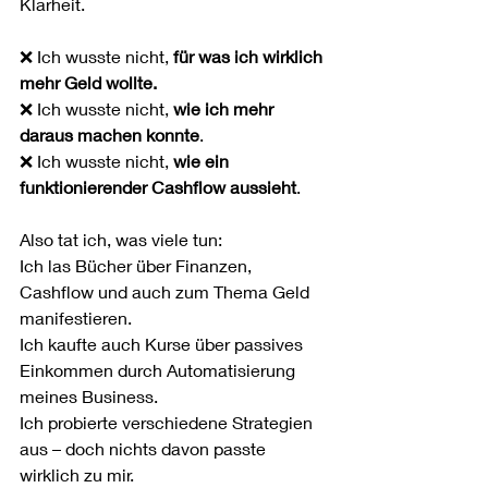
Klarheit.
❌ Ich wusste nicht, 
für was ich wirklich 
mehr Geld wollte.
❌ Ich wusste nicht, 
wie ich mehr 
daraus machen konnte
.
❌ Ich wusste nicht, 
wie ein 
funktionierender Cashflow aussieht
.
Also tat ich, was viele tun:
Ich las Bücher über Finanzen, 
Cashflow und auch zum Thema Geld 
manifestieren.
Ich kaufte auch Kurse über passives 
Einkommen durch Automatisierung 
meines Business.
Ich probierte verschiedene Strategien 
aus – doch nichts davon passte 
wirklich zu mir.