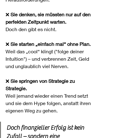
❌ 
Sie denken, sie müssten nur auf den 
perfekten Zeitpunkt warten.
Doch den gibt es nicht.
❌ 
Sie starten „einfach mal“ ohne Plan.
Weil das „cool“ klingt ("folge deiner 
Intuition") – und verbrennen Zeit, Geld  
und unglaublich viel Nerven.
❌ 
Sie springen von Strategie zu 
Strategie.
Weil jemand wieder einen Trend setzt 
und sie dem Hype folgen, anstatt ihren 
eigenen Weg zu gehen.
Doch finanzieller Erfolg ist kein 
Zufall – sondern eine 