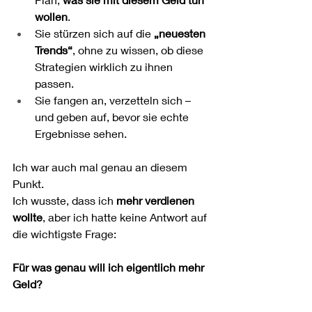
wollen
.
Sie stürzen sich auf die 
„neuesten 
Trends“
, ohne zu wissen, ob diese 
Strategien wirklich zu ihnen 
passen.
Sie fangen an, verzetteln sich – 
und geben auf, bevor sie echte 
Ergebnisse sehen.
Ich war auch mal genau an diesem 
Punkt.
Ich wusste, dass ich 
mehr verdienen 
wollte
, aber ich hatte keine Antwort auf 
die wichtigste Frage:
Für was genau will ich eigentlich mehr 
Geld?