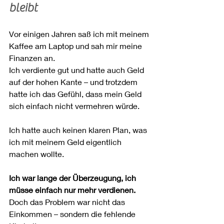
bleibt
Vor einigen Jahren saß ich mit meinem 
Kaffee am Laptop und sah mir meine 
Finanzen an.
Ich verdiente gut und hatte auch Geld 
auf der hohen Kante – und trotzdem 
hatte ich das Gefühl, dass mein Geld 
sich einfach nicht vermehren würde.
Ich hatte auch keinen klaren Plan, was 
ich mit meinem Geld eigentlich 
machen wollte.
Ich war lange der Überzeugung, ich 
müsse einfach nur mehr verdienen.
Doch das Problem war nicht das 
Einkommen – sondern die fehlende 