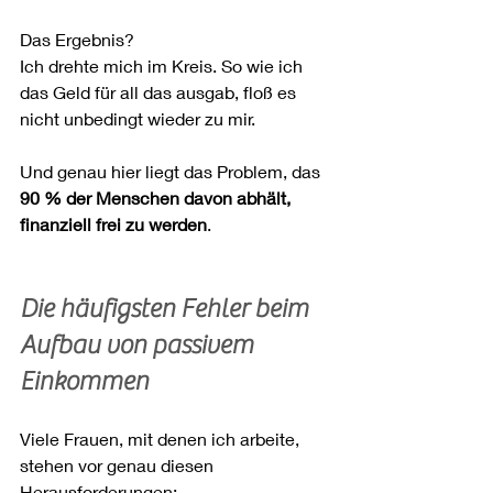
Das Ergebnis?
Ich drehte mich im Kreis. So wie ich 
das Geld für all das ausgab, floß es 
nicht unbedingt wieder zu mir.
Und genau hier liegt das Problem, das 
90 % der Menschen davon abhält, 
finanziell frei zu werden
.
Die häufigsten Fehler beim 
Aufbau von passivem 
Einkommen
Viele Frauen, mit denen ich arbeite, 
stehen vor genau diesen 
Herausforderungen: