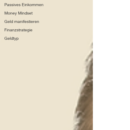
Passives Einkommen
Money Mindset
Geld manifestieren
Finanzstrategie
Geldtyp