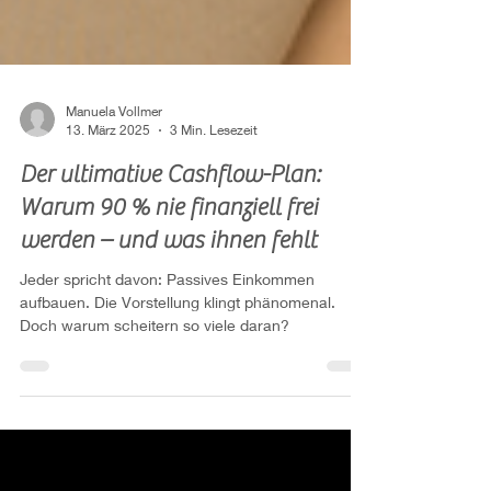
Manuela Vollmer
13. März 2025
3 Min. Lesezeit
Der ultimative Cashflow-Plan:
Warum 90 % nie finanziell frei
werden – und was ihnen fehlt
Jeder spricht davon: Passives Einkommen
aufbauen. Die Vorstellung klingt phänomenal.
Doch warum scheitern so viele daran?