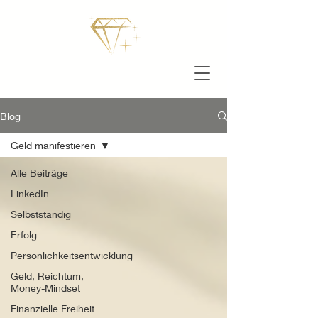
Blog
Geld manifestieren
Alle Beiträge
LinkedIn
Selbstständig
Erfolg
Persönlichkeitsentwicklung
Geld, Reichtum,
Money-Mindset
Finanzielle Freiheit