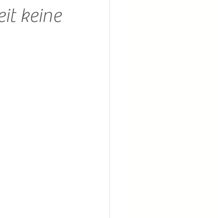
it keine