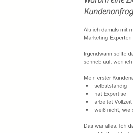
Kundenanfrage
Als ich damals mit 
Marketing-Experten 
Irgendwann sollte d
schrieb auf, wen ich
Mein erster Kundena
selbstständig
hat Expertise
arbeitet Vollzeit
weiß nicht, wie 
Das war alles. Ich 