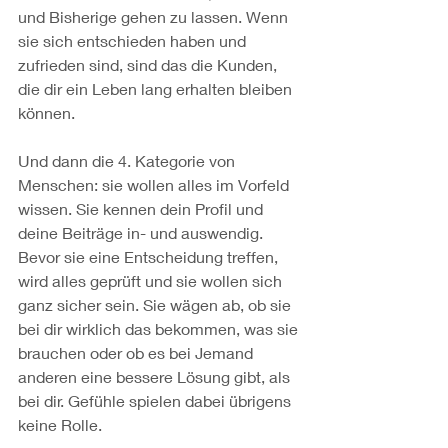
und Bisherige gehen zu lassen. Wenn 
sie sich entschieden haben und 
zufrieden sind, sind das die Kunden, 
die dir ein Leben lang erhalten bleiben 
können.
Und dann die 4. Kategorie von 
Menschen: sie wollen alles im Vorfeld 
wissen. Sie kennen dein Profil und 
deine Beiträge in- und auswendig. 
Bevor sie eine Entscheidung treffen, 
wird alles geprüft und sie wollen sich 
ganz sicher sein. Sie wägen ab, ob sie 
bei dir wirklich das bekommen, was sie 
brauchen oder ob es bei Jemand 
anderen eine bessere Lösung gibt, als 
bei dir. Gefühle spielen dabei übrigens 
keine Rolle.