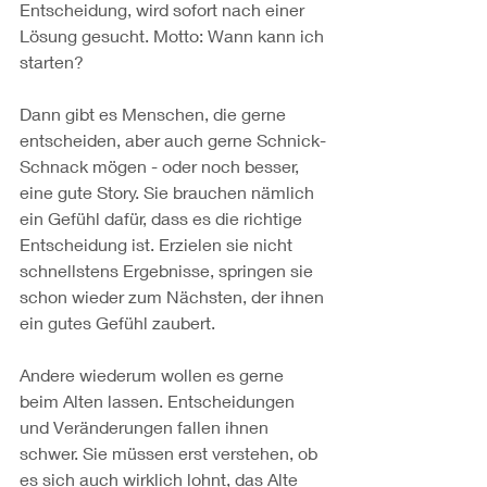
Entscheidung, wird sofort nach einer 
Lösung gesucht. Motto: Wann kann ich 
starten?
Dann gibt es Menschen, die gerne 
entscheiden, aber auch gerne Schnick-
Schnack mögen - oder noch besser, 
eine gute Story. Sie brauchen nämlich 
ein Gefühl dafür, dass es die richtige 
Entscheidung ist. Erzielen sie nicht 
schnellstens Ergebnisse, springen sie 
schon wieder zum Nächsten, der ihnen 
ein gutes Gefühl zaubert.
Andere wiederum wollen es gerne 
beim Alten lassen. Entscheidungen 
und Veränderungen fallen ihnen 
schwer. Sie müssen erst verstehen, ob 
es sich auch wirklich lohnt, das Alte 