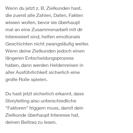
Wenn du jetzt z. B. Zielkunden hast, 
die zuerst alle Zahlen, Daten, Fakten 
wissen wollen, bevor sie überhaupt 
mal an eine Zusammenarbeit mit dir 
interessiert sind, helfen emotionale 
Geschichten nicht zwangsläufig weiter.
Wenn deine Zielkunden jedoch einen 
längeren Entscheidungsprozess 
haben, dann werden Heldenreisen in 
aller Ausführlichkeit sicherlich eine 
große Rolle spielen.
Du hast jetzt sicherlich erkannt, dass 
Storytelling also unterschiedliche 
"Faktoren" triggern muss, damit dein 
Zielkunde überhaupt Interesse hat, 
deinen Beitrag zu lesen.