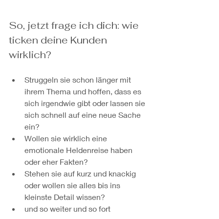
So, jetzt frage ich dich: wie 
ticken deine Kunden 
wirklich?
Struggeln sie schon länger mit 
ihrem Thema und hoffen, dass es 
sich irgendwie gibt oder lassen sie 
sich schnell auf eine neue Sache 
ein?
Wollen sie wirklich eine 
emotionale Heldenreise haben 
oder eher Fakten?
Stehen sie auf kurz und knackig 
oder wollen sie alles bis ins 
kleinste Detail wissen?
und so weiter und so fort