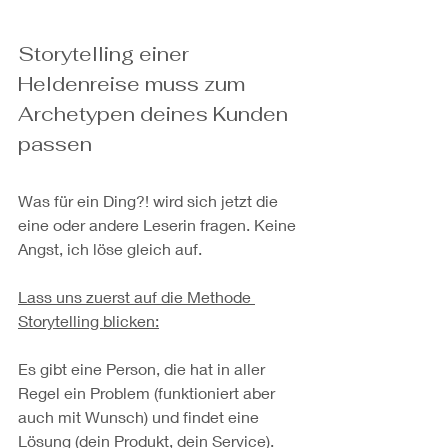
Storytelling einer 
Heldenreise muss zum 
Archetypen deines Kunden 
passen
Was für ein Ding?! wird sich jetzt die 
eine oder andere Leserin fragen. Keine 
Angst, ich löse gleich auf.
Lass uns zuerst auf die Methode 
Storytelling blicken:
Es gibt eine Person, die hat in aller 
Regel ein Problem (funktioniert aber 
auch mit Wunsch) und findet eine 
Lösung (dein Produkt, dein Service). 