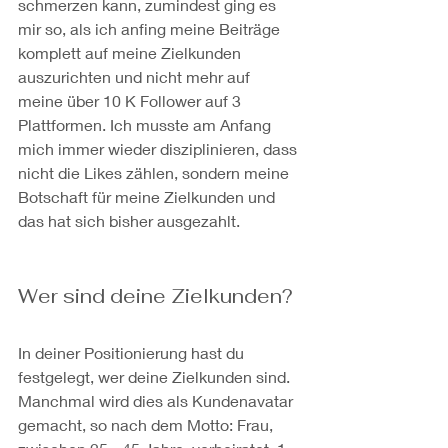
schmerzen kann, zumindest ging es 
mir so, als ich anfing meine Beiträge 
komplett auf meine Zielkunden 
auszurichten und nicht mehr auf 
meine über 10 K Follower auf 3 
Plattformen. Ich musste am Anfang 
mich immer wieder disziplinieren, dass 
nicht die Likes zählen, sondern meine 
Botschaft für meine Zielkunden und 
das hat sich bisher ausgezahlt.
Wer sind deine Zielkunden?
In deiner Positionierung hast du 
festgelegt, wer deine Zielkunden sind. 
Manchmal wird dies als Kundenavatar 
gemacht, so nach dem Motto: Frau, 