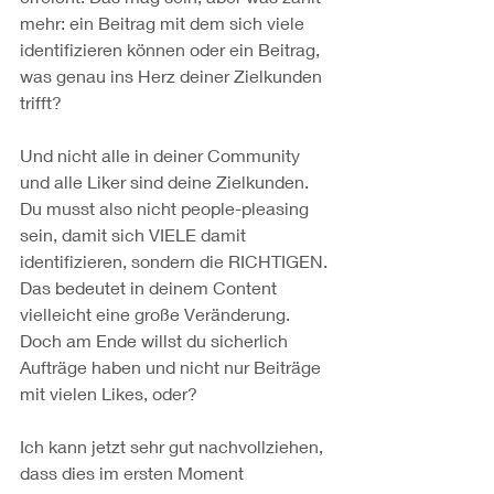
mehr: ein Beitrag mit dem sich viele 
identifizieren können oder ein Beitrag, 
was genau ins Herz deiner Zielkunden 
trifft?
Und nicht alle in deiner Community 
und alle Liker sind deine Zielkunden. 
Du musst also nicht people-pleasing 
sein, damit sich VIELE damit 
identifizieren, sondern die RICHTIGEN.
Das bedeutet in deinem Content 
vielleicht eine große Veränderung. 
Doch am Ende willst du sicherlich 
Aufträge haben und nicht nur Beiträge 
mit vielen Likes, oder?
Ich kann jetzt sehr gut nachvollziehen, 
dass dies im ersten Moment 