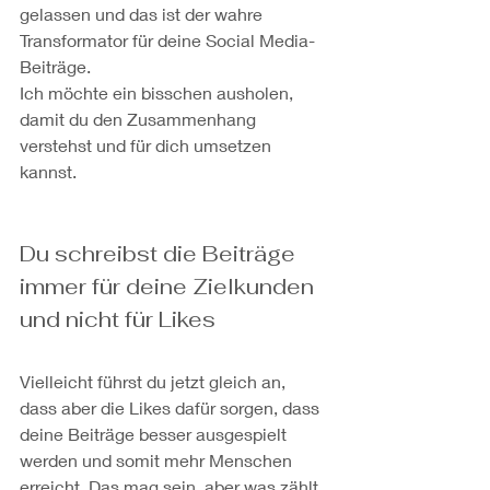
gelassen und das ist der wahre 
Transformator für deine Social Media-
Beiträge.
Ich möchte ein bisschen ausholen, 
damit du den Zusammenhang 
verstehst und für dich umsetzen 
kannst.
Du schreibst die Beiträge 
immer für deine Zielkunden 
und nicht für Likes
Vielleicht führst du jetzt gleich an, 
dass aber die Likes dafür sorgen, dass 
deine Beiträge besser ausgespielt 
werden und somit mehr Menschen 
erreicht. Das mag sein, aber was zählt 