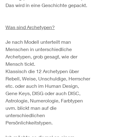
Das wird in eine Geschichte gepackt.
Was sind Archetypen?
Je nach Modell unterteilt man 
Menschen in unterschiedliche 
Archetypen, grob gesagt, wie der 
Mensch tickt.
Klassisch die 12 Archetypen über 
Rebell, Weise, Unschuldige, Herrscher 
etc. oder auch im Human Design, 
Gene Keys, DISG oder auch DISC, 
Astrologie, Numerologie, Farbtypen 
uvm. blickt man auf die 
unterschiedlichen 
Persönlichkeitstypen.